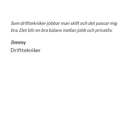
Som drifttekniker jobbar man skift och det passar mig
bra. Det blir en bra balans mellan jobb och privatliv.
Jimmy
Drifttekniker