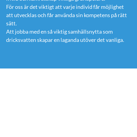
För oss är det viktigt att varje individ får möjlighet
att utvecklas och får använda sin kompetens på rätt
sätt.
Att jobba med en så viktig samhällsnytta som
dricksvatten skapar en laganda utöver det vanliga.