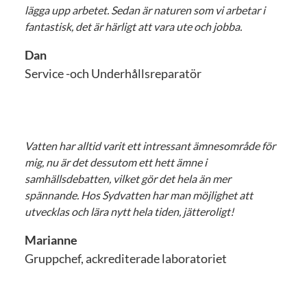
lägga upp arbetet. Sedan är naturen som vi arbetar i
fantastisk, det är härligt att vara ute och jobba.
Dan
Service -och Underhållsreparatör
Vatten har alltid varit ett intressant ämnesområde för
mig, nu är det dessutom ett hett ämne i
samhällsdebatten, vilket gör det hela än mer
spännande. Hos Sydvatten har man möjlighet att
utvecklas och lära nytt hela tiden, jätteroligt!
Marianne
Gruppchef, ackrediterade laboratoriet