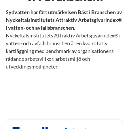
Sydvatten har fått utmärkelsen Bäst i Branschen av
Nyckeltalsinstitutets Attraktiv Arbetsgivarindex®
i vatten- och avfallsbranschen.
Nyckeltalsinstitutets Attraktiv Arbetsgivarindex® i
vatten- och avfallsbranschen är en kvantitativ
kartläggning med benchmark av organisationens
rådande arbetsvillkor, arbetsmiljö och
utvecklingsmöjligheter.