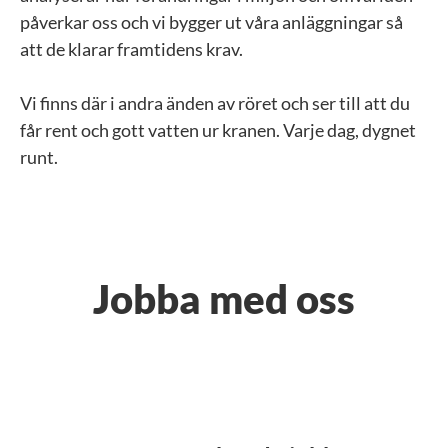
påverkar oss och vi bygger ut våra anläggningar så
att de klarar framtidens krav.
Vi finns där i andra änden av röret och ser till att du
får rent och gott vatten ur kranen. Varje dag, dygnet
runt.
Jobba med oss