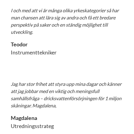
I och med att vi är många olika yrkeskategorier så har
man chansen att lära sig av andra och få ett bredare
perspektiv på saker och en ständig möjlighet till
utveckling.
Teodor
Instrumenttekniker
Jag har stor frihet att styra upp mina dagar och känner
att jag jobbar med en viktig och meningsfull
samhällsfråga – dricksvattenförsörjningen för 1 miljon
skåningar. Magdalena,
Magdalena
Utredningsstrateg