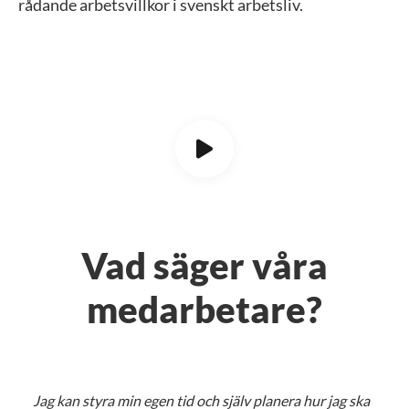
rådande arbetsvillkor i svenskt arbetsliv.
Vad säger våra
medarbetare?
Jag kan styra min egen tid och själv planera hur jag ska