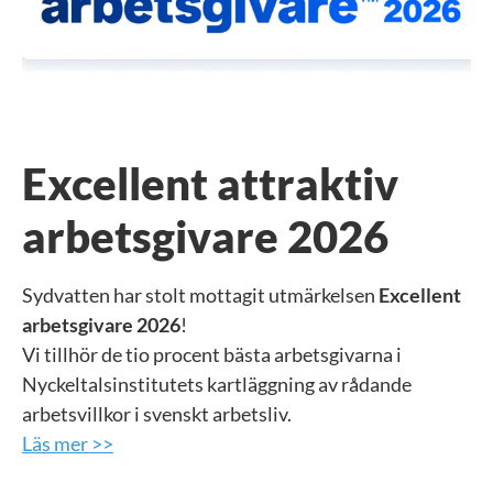
Excellent attraktiv
arbetsgivare 2026
Sydvatten har stolt mottagit utmärkelsen
Excellent
arbetsgivare 2026
!
Vi tillhör de tio procent bästa arbetsgivarna i
Nyckeltalsinstitutets kartläggning av rådande
arbetsvillkor i svenskt arbetsliv.
Läs mer >>