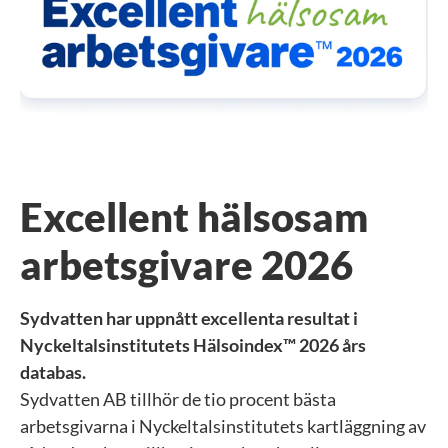
Excellent hälsosam
arbetsgivare 2026
Sydvatten har uppnått excellenta resultat i
Nyckeltalsinstitutets Hälsoindex™ 2026 års
databas.
Sydvatten AB tillhör de tio procent bästa
arbetsgivarna i Nyckeltalsinstitutets kartläggning av