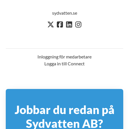
sydvatten.se
Inloggning för medarbetare
Logga in till Connect
Jobbar du redan på
Sydvatten AB?