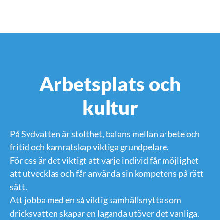
Arbetsplats och
kultur
På Sydvatten är stolthet, balans mellan arbete och
fritid och kamratskap viktiga grundpelare.
För oss är det viktigt att varje individ får möjlighet
att utvecklas och får använda sin kompetens på rätt
sätt.
Att jobba med en så viktig samhällsnytta som
dricksvatten skapar en laganda utöver det vanliga.