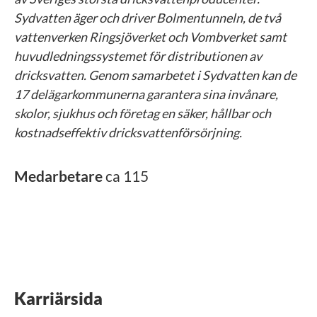
Sydvatten äger och driver Bolmentunneln, de två
vattenverken Ringsjöverket och Vombverket samt
huvudledningssystemet för distributionen av
dricksvatten. Genom samarbetet i Sydvatten kan de
17 delägarkommunerna garantera sina invånare,
skolor, sjukhus och företag en säker, hållbar och
kostnadseffektiv dricksvattenförsörjning.
Medarbetare
ca 115
Karriärsida