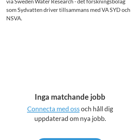
via Sweden Water Research - det forskningsbolag
som Sydvatten driver tillsammans med VA SYD och
NSVA.
Inga matchande jobb
Connecta med oss
och håll dig
uppdaterad om nya jobb.