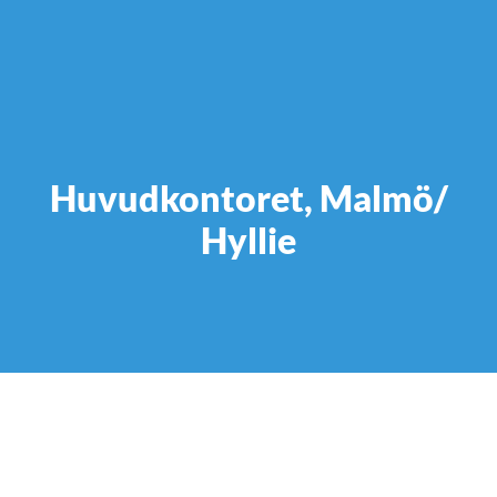
Huvudkontoret, Malmö/
Hyllie