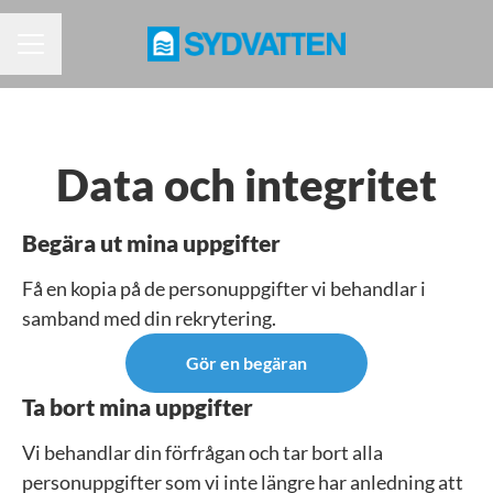
KARRIÄRMENY
Data och integritet
Begära ut mina uppgifter
Få en kopia på de personuppgifter vi behandlar i
samband med din rekrytering.
Gör en begäran
Ta bort mina uppgifter
Vi behandlar din förfrågan och tar bort alla
personuppgifter som vi inte längre har anledning att