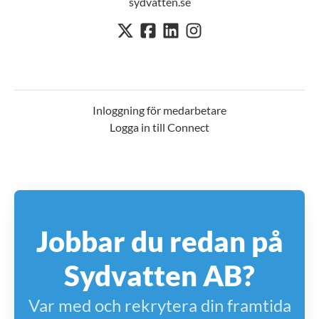
sydvatten.se
Inloggning för medarbetare
Logga in till Connect
Jobbar du redan på
Sydvatten AB?
Var med och rekrytera din framtida