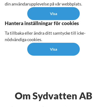
din användarupplevelse på vår webbplats.
Visa
Hantera inställningar för cookies
Ta tillbaka eller ändra ditt samtycke till icke-
nödvändiga cookies.
Visa
Om Sydvatten AB