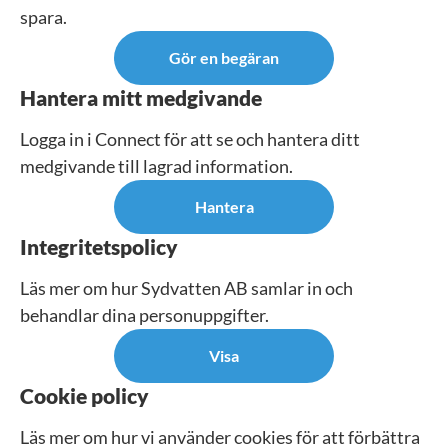
spara.
Gör en begäran
Hantera mitt medgivande
Logga in i Connect för att se och hantera ditt
medgivande till lagrad information.
Hantera
Integritetspolicy
Läs mer om hur Sydvatten AB samlar in och
behandlar dina personuppgifter.
Visa
Cookie policy
Läs mer om hur vi använder cookies för att förbättra