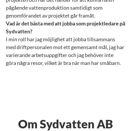
pågående vattenproduktion samtidigt som
genomförandet av projektet går framåt.
Vad är det bästa med att jobba som projektledare på
Sydvatten?
I min roll har jag möjlighet att jobba tillsammans
med driftpersonalen mot ett gemensamt mål, jag har
varierande arbetsuppgifter och jag behöver inte
göra några resor, vilket är bra när man har småbarn.
Om Sydvatten AB