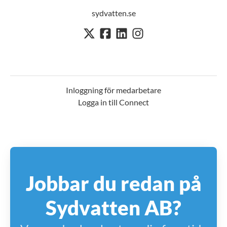
sydvatten.se
Inloggning för medarbetare
Logga in till Connect
Jobbar du redan på
Sydvatten AB?