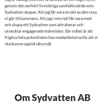
genom det oerhört livsviktiga samhällsvärde som
Sydvatten skapar. Att jag får vara en del av den resa
vi gör tillsammans. Att jag i min roll får vara med
och skapa ett Sydvatten som attraherar och
utvecklar engagerade människor, där målet är att
frigöra hela potentialen hos medarbetarna för att vi
ska kunna uppnå våra mål.
Om Sydvatten AB