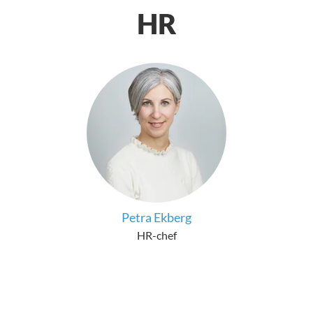
HR
Petra Ekberg
HR-chef