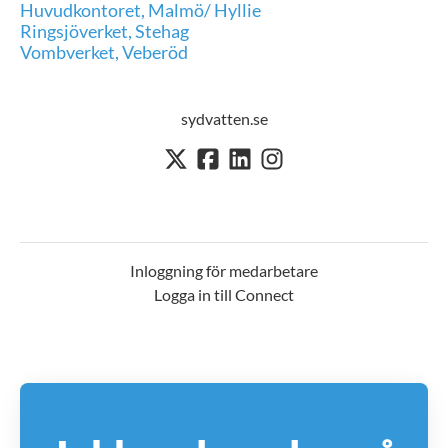
Huvudkontoret, Malmö/ Hyllie
Ringsjöverket, Stehag
Vombverket, Veberöd
sydvatten.se
Inloggning för medarbetare
Logga in till Connect